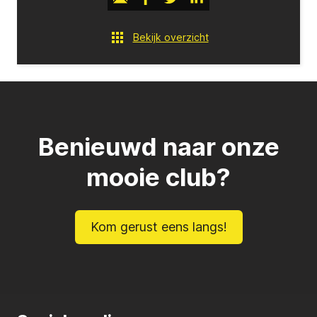
Bekijk overzicht
Benieuwd naar onze
mooie club?
Kom gerust eens langs!