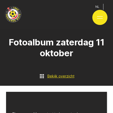
NL
Fotoalbum zaterdag 11
oktober
Bekijk overzicht