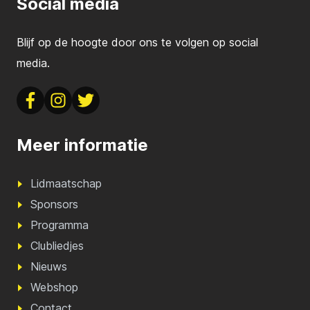
Social media
Blijf op de hoogte door ons te volgen op social
media.
Meer informatie
Lidmaatschap
Sponsors
Programma
Clubliedjes
Nieuws
Webshop
Contact