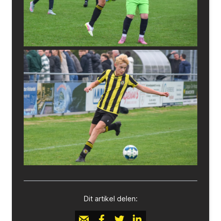
Dit artikel delen: