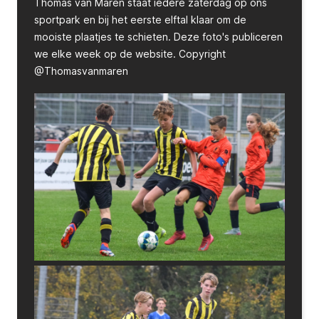
Thomas van Maren staat iedere zaterdag op ons
sportpark en bij het eerste elftal klaar om de
mooiste plaatjes te schieten. Deze foto's publiceren
we elke week op de website. Copyright
@Thomasvanmaren