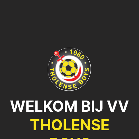
WELKOM BIJ VV
THOLENSE