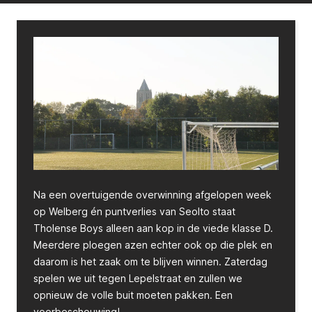
Na een overtuigende overwinning afgelopen week
op Welberg én puntverlies van Seolto staat
Tholense Boys alleen aan kop in de viede klasse D.
Meerdere ploegen azen echter ook op die plek en
daarom is het zaak om te blijven winnen. Zaterdag
spelen we uit tegen Lepelstraat en zullen we
opnieuw de volle buit moeten pakken. Een
voorbeschouwing!