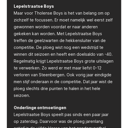
Lepelstraatse Boys
Maar voor Tholense Boys is het van belang om op
zichzelf te focussen. Er moet namelijk wel eerst zelf
gewonnen worden voordat er naar anderen
gekeken kan worden. Met Lepelstraatse Boys
treffen de geelzwarten de hekkensluiter van de
competitie. De ploeg wist nog een wedstrijd te
winnen dit seizoen en heeft een doelsaldo van -40.
Regelmatig krijgt Lepelstraatse Boys grote uitslagen
te verwerken. Zo werd er met maar liefst 0-12
verloren van Steenbergen. Ook vorig jaar eindigde
men stijf onderaan in de competitie. Dat jaar wist de
ploeg slechts drie punten te halen in het hele
seizoen.
Onderlinge ontmoetingen
Lepelstraatse Boys speelt pas sinds een paar jaar
op zaterdag. Daarvoor was de ploeg jarenlang