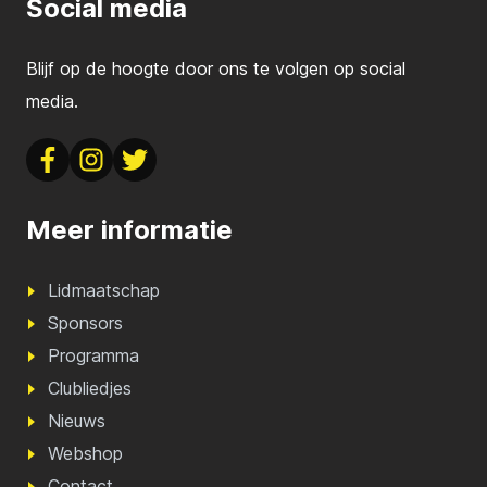
Social media
Blijf op de hoogte door ons te volgen op social
media.
Meer informatie
Lidmaatschap
Sponsors
Programma
Clubliedjes
Nieuws
Webshop
Contact