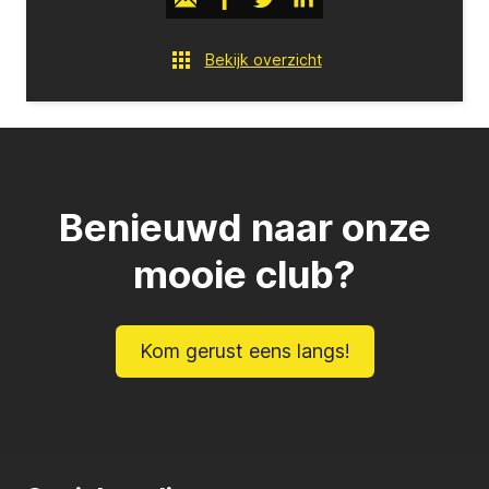
Bekijk overzicht
Benieuwd naar onze
mooie club?
Kom gerust eens langs!