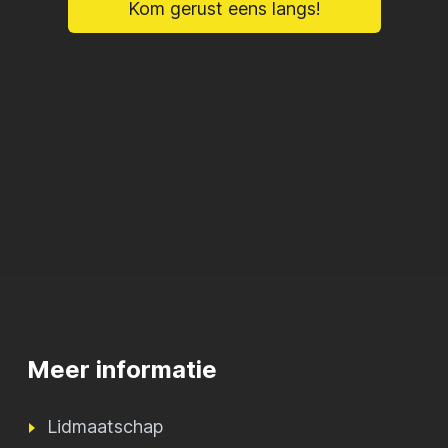
Kom gerust eens langs!
Meer informatie
Lidmaatschap