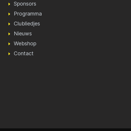
Sponsors
Programma
Clubliedjes
Nieuws
Webshop
Contact