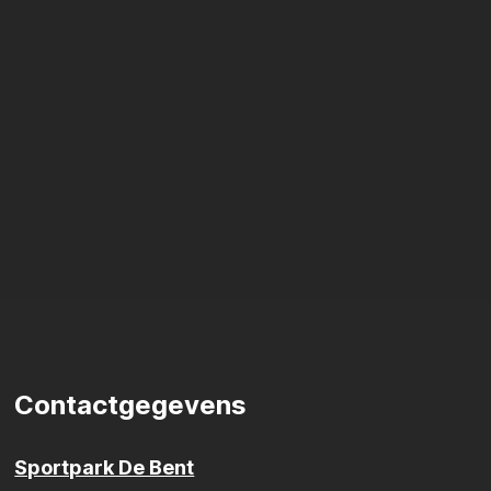
Contactgegevens
Sportpark De Bent