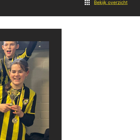
Bekijk overzicht