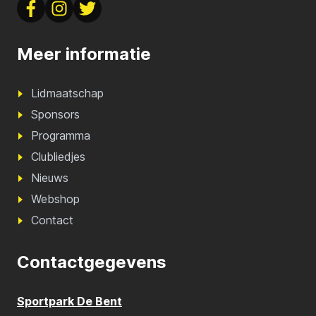
Meer informatie
Lidmaatschap
Sponsors
Programma
Clubliedjes
Nieuws
Webshop
Contact
Contactgegevens
Sportpark De Bent