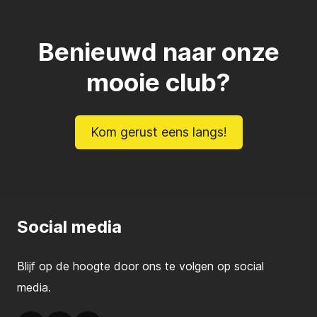
Benieuwd naar onze
mooie club?
Kom gerust eens langs!
Social media
Blijf op de hoogte door ons te volgen op social
media.