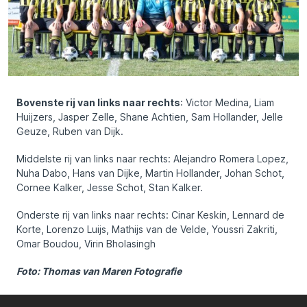
Bovenste rij van links naar rechts
: Victor Medina, Liam
Huijzers, Jasper Zelle, Shane Achtien, Sam Hollander, Jelle
Geuze, Ruben van Dijk.
Middelste rij van links naar rechts: Alejandro Romera Lopez,
Nuha Dabo, Hans van Dijke, Martin Hollander, Johan Schot,
Cornee Kalker, Jesse Schot, Stan Kalker.
Onderste rij van links naar rechts: Cinar Keskin, Lennard de
Korte, Lorenzo Luijs, Mathijs van de Velde, Youssri Zakriti,
Omar Boudou, Virin Bholasingh
Foto: Thomas van Maren Fotografie